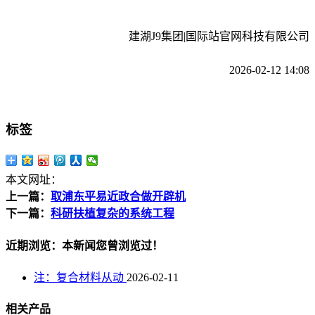
建湖J9集团|国际站官网科技有限公司
2026-02-12 14:08
标签
本文网址：
上一篇：
取浦东平易近政合做开辟机
下一篇：
科研扶植复杂的系统工程
近期浏览：本新闻您曾浏览过！
注：复合材料从动
2026-02-11
相关产品