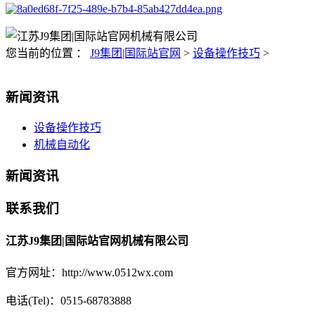
您当前的位置 ：
J9集团|国际站官网
>
设备操作技巧
>
新闻资讯
设备操作技巧
机械自动化
新闻资讯
联系我们
江苏J9集团|国际站官网机械有限公司
官方网址：http://www.0512wx.com
电话(Tel)：0515-68783888