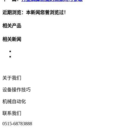
近期浏览：本新闻您曾浏览过！
相关产品
相关新闻
关于我们
设备操作技巧
机械自动化
联系我们
0515-68783888