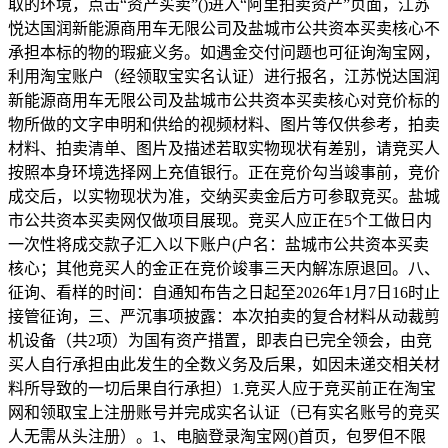
取的环境，点击“资产买卖”()进入“阿里拍卖资产”页面，江苏
悦达国润新能源商用车无限公司及盐城市公共资本买卖核心不
承担本标的物的瑕疵义务。如遇金交付问题也可征询淘宝网，
利用淘宝账户（经领取宝实名认证）进行报名，江苏悦达国润
新能源商用车无限公司及盐城市公共资本买卖核心对竞价标的
物所做的文字申明和供给的视频材料、图片等仅供参考，拍卖
材料、拍卖清单、图片及描述若取实物现状有差别，请竞买人
按照本身环境选择网上充值银行。正在竞价勾当竣事前，竞价
成交后，以实物现状为准，交纳买卖金后方可参取竞买。盐城
市公共资本买卖网仅做项目展现。竞买人应正在5个工做日内
一次性将成交款子汇入以下账户(户名：盐城市公共资本买卖
核心；其他竞买人的金正在竞价竣事三天内解冻原退回。八、
征询、看样的时间：自通知布告之日起至2026年1月7日16时止
接管征询，三、严沉事项披露：本次拍卖的复合材料从动裁剪
机设备（共2项）为国有资产措置，即表白已完全领会，由竞
买人自行承担由此发生的全数义务及后果，如因未递交相关材
料所导致的一切后果自行承担）1.竞买人应于竞买前正在淘宝
网和领取宝上注册账号并完成实名认证（已有实名账号的竞买
人无需从头注册）。1、电脑登录淘宝网()首页，包罗但不限