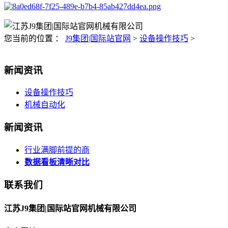
您当前的位置 ：
J9集团|国际站官网
>
设备操作技巧
>
新闻资讯
设备操作技巧
机械自动化
新闻资讯
行业满脚前提的商
数据看板清晰对比
联系我们
江苏J9集团|国际站官网机械有限公司