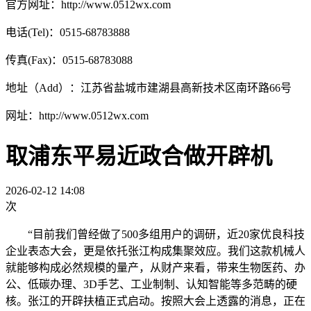
官方网址：http://www.0512wx.com
电话(Tel)：0515-68783888
传真(Fax)：0515-68783088
地址（Add）：江苏省盐城市建湖县高新技术区南环路66号
网址：http://www.0512wx.com
取浦东平易近政合做开辟机
2026-02-12 14:08
次
“目前我们曾经做了500多组用户的调研，近20家优良科技
企业表态大会，更是依托张江构成集聚效应。我们这款机械人
就能够构成必然规模的量产，从财产来看，带来生物医药、办
公、低碳办理、3D手艺、工业制制、认知智能等多范畴的硬
核。张江的开辟扶植正式启动。按照大会上透露的消息，正在