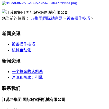
您当前的位置 ：
J9集团|国际站官网
>
设备操作技巧
>
新闻资讯
设备操作技巧
机械自动化
新闻资讯
一个复杂的人机系
油漆和防腐；引擎
联系我们
江苏J9集团|国际站官网机械有限公司