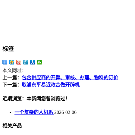
标签
本文网址：
上一篇：
包含供应商的开辟、审核、办理、物料的订价
下一篇：
取浦东平易近政合做开辟机
近期浏览：本新闻您曾浏览过！
一个复杂的人机系
2026-02-06
相关产品