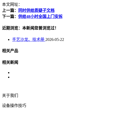
本文网址：
上一篇：
同时供给质疑子文档
下一篇：
供给48小时全国上门安拆
近期浏览：本新闻您曾浏览过！
手艺沙龙、技术册
2026-05-22
相关产品
相关新闻
关于我们
设备操作技巧