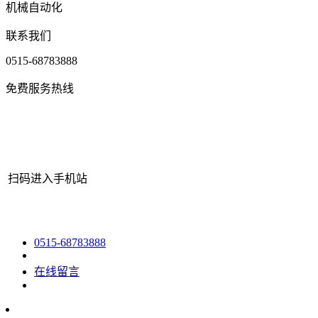
机械自动化
联系我们
0515-68783888
免费服务热线
扫码进入手机站
网站地图
|
|
XML
|
© 2022 Copyright
江苏J9集团|国际站官网机械有
0515-68783888
在线留言