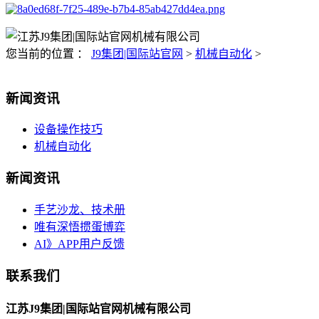
您当前的位置 ：
J9集团|国际站官网
>
机械自动化
>
新闻资讯
设备操作技巧
机械自动化
新闻资讯
手艺沙龙、技术册
唯有深悟掼蛋博弈
AI》APP用户反馈
联系我们
江苏J9集团|国际站官网机械有限公司