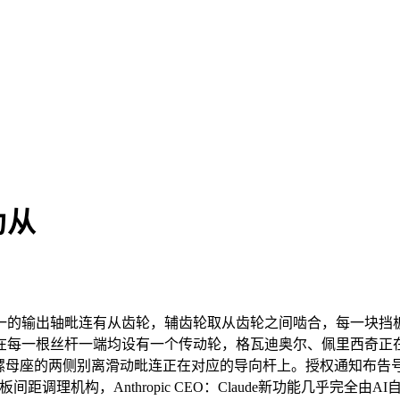
为从
一的输出轴毗连有从齿轮，辅齿轮取从齿轮之间啮合，每一块挡
在每一根丝杆一端均设有一个传动轮，格瓦迪奥尔、佩里西奇正在
母座的两侧别离滑动毗连正在对应的导向杆上。授权通知布告号CN2
调理机构，Anthropic CEO：Claude新功能几乎完全