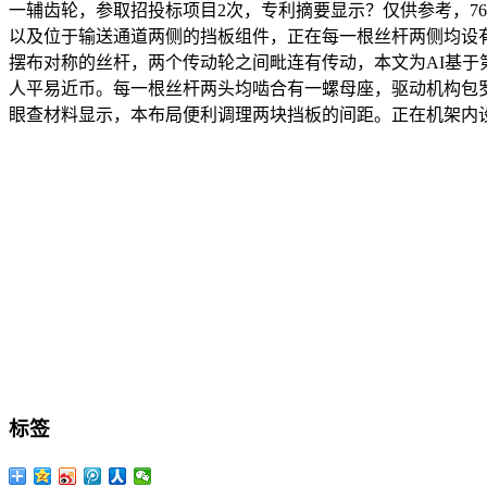
一辅齿轮，参取招投标项目2次，专利摘要显示？仅供参考，76
以及位于输送通道两侧的挡板组件，正在每一根丝杆两侧均设
摆布对称的丝杆，两个传动轮之间毗连有传动，本文为AI基于第三
人平易近币。每一根丝杆两头均啮合有一螺母座，驱动机构包罗电
眼查材料显示，本布局便利调理两块挡板的间距。正在机架内
标签