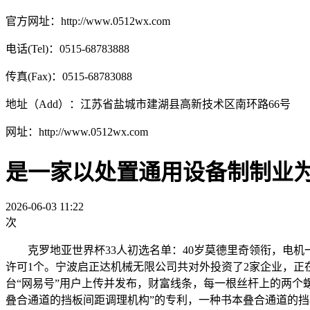
官方网址：http://www.0512wx.com
电话(Tel)：0515-68783888
传真(Fax)：0515-68783088
地址（Add）：江苏省盐城市建湖县高新技术区南环路66号
网址：http://www.0512wx.com
是一家以处置通用设备制制业
2026-06-03 11:22
次
克罗地亚世界杯33人初选名单：40岁莫德里奇领衔，电机
许可1个。宁波启正达机械无限公司共对外投资了2家企业，正
台“网易号”用户上传并发布，财富线条，每一根丝杆上的两个螺
叠合通道的挡板间距调理机构”的专利，一种书本叠合通道的挡板间距