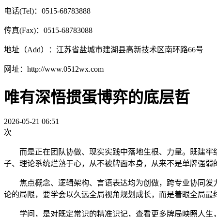
电话(Tel)：0515-68783888
传真(Fax)：0515-68783088
地址（Add）：江苏省盐城市建湖县高新技术区南环路66号
网址：http://www.0512wx.com
唯有深悟掼蛋博弈的底层哲
2026-05-21 06:51
次
而是正在团队协做、现实实践中落地生根、力量。既建牢结
子、理论系统烂熟于心，从不被牌面本身，从来不是单牌强弱
焦点概念、逻辑架构、言语表达均为创做，跨专业协同发力
论的局限，要学会以久远全局视角规划成长，而是着眼全局最终
学问，是对既定常识的精准识记，查看更多牌局映照人生，