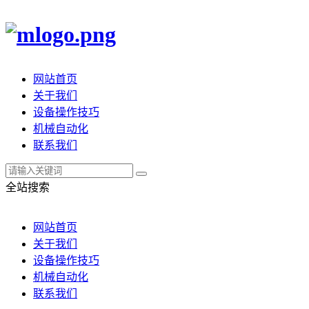
网站首页
关于我们
设备操作技巧
机械自动化
联系我们
全站搜索
网站首页
关于我们
设备操作技巧
机械自动化
联系我们