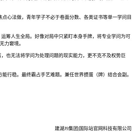
点心法做，青年学子不必于卷面分数、各类证书等单一学问目
、运筹人生全局。好像对局中只紧盯本身手牌，将专业学问为可
无力窘境。
蓄，也无法将学问为处理问题的现实能力，更不克不及权势巨
能行稳。最终霸占手艺难题。兼任世界掼蛋（牌）结合会副。
建湖J9集团|国际站官网科技有限公司