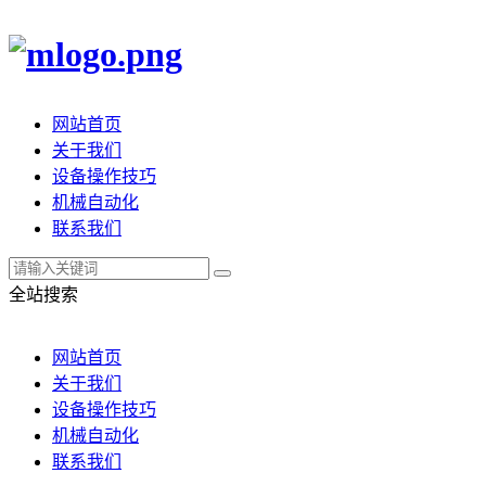
网站首页
关于我们
设备操作技巧
机械自动化
联系我们
全站搜索
网站首页
关于我们
设备操作技巧
机械自动化
联系我们