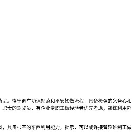
庭。恪守调车功课规范和平安操做流程，具备极强的义务心和
）职责的驾驶员，有企业专职工做经验者优先考虑；熟练利用办
，具备根基的东西利用能力，批示，可以或许接管轮班制工做