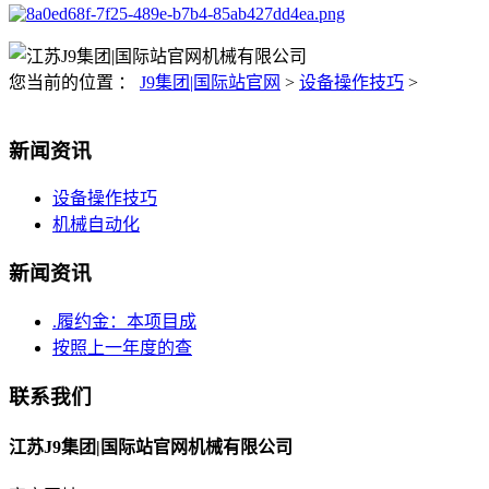
您当前的位置 ：
J9集团|国际站官网
>
设备操作技巧
>
新闻资讯
设备操作技巧
机械自动化
新闻资讯
.履约金：本项目成
按照上一年度的查
联系我们
江苏J9集团|国际站官网机械有限公司