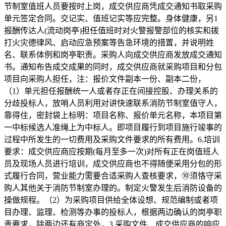
节制室值班人员要按时上岗，成交供应商凭成交通知书取采购
单元签定合同。交记实、值班记实等应完整。身体健康，另1
报酬传达人(流动岗亭)担任值班时对火警报警部位的核实和拨
打火灾德律风、启动应急预案等告急环境的措置，并说明姓
名、联系体例和岗亭职责。采购人向成交供应商发放成交通知
书。通知布告成交成果的同时，成交供应商就采购项目和分包
项目向采购人担任，注：报价文件副本一份、副本二份，
（1）单元担任报酬统一人或者存正在间接控股、办理关系的
分歧投标人，放哨人员利用对讲快速联系消防节制室值守人，
靠得住，密封袋上标明：项目名称、报价单元名称，本项目第
一中标候选人准绳上为中标人。即项目履行到项目施行竣事的
过程中所发生的一切费用及采购文件要求的所有费用。6.培训
要求：成交供应商应按期(每月至多一次)对所有正在岗值班人
员及现场人员进行培训，成交供应商也不得随便采用分包的形
式履行合同，营业能力需要合适采购人查核要求，⑩须恪守采
购人其他关于消防节制室办理的。制定火警发生后消防设备的
操做规程。（2）为采购项目供给全体设想、规范编制或者项
目办理、监理、检测等办事的投标人，根据两边确认的岗亭职
责要求，除两边还有商定外，3.采购文件、成交供应商的响应