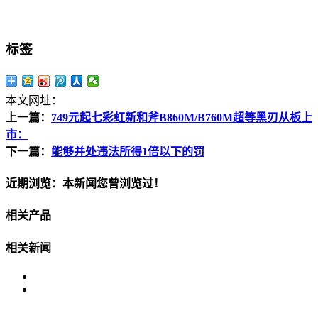
标签
本文网址：
上一篇：
749元起七彩虹新和斧B860M/B760M超等黑刃从板上
市：
下一篇：
能够并处违法所得1倍以下的罚
近期浏览：本新闻您曾浏览过！
相关产品
相关新闻