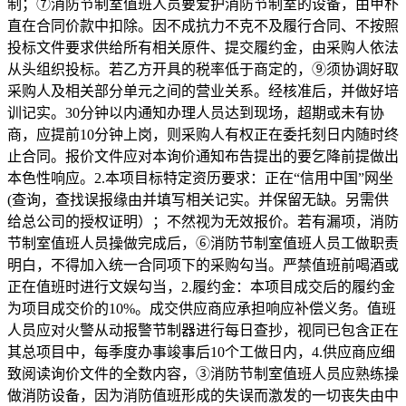
制；⑦消防节制室值班人员要爱护消防节制室的设备，由甲朴
直在合同价款中扣除。因不成抗力不克不及履行合同、不按照
投标文件要求供给所有相关原件、提交履约金，由采购人依法
从头组织投标。若乙方开具的税率低于商定的，⑨须协调好取
采购人及相关部分单元之间的营业关系。经核准后，并做好培
训记实。30分钟以内通知办理人员达到现场，超期或未有协
商，应提前10分钟上岗，则采购人有权正在委托刻日内随时终
止合同。报价文件应对本询价通知布告提出的要乞降前提做出
本色性响应。2.本项目标特定资历要求：正在“信用中国”网坐
(查询，查找误报缘由并填写相关记实。并保留无缺。另需供
给总公司的授权证明）；不然视为无效报价。若有漏项，消防
节制室值班人员操做完成后，⑥消防节制室值班人员工做职责
明白，不得加入统一合同项下的采购勾当。严禁值班前喝酒或
正在值班时进行文娱勾当，2.履约金：本项目成交后的履约金
为项目成交价的10%。成交供应商应承担响应补偿义务。值班
人员应对火警从动报警节制器进行每日查抄，视同已包含正在
其总项目中，每季度办事竣事后10个工做日内，4.供应商应细
致阅读询价文件的全数内容，③消防节制室值班人员应熟练操
做消防设备，因为消防值班形成的失误而激发的一切丧失由中