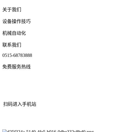
关于我们
设备操作技巧
机械自动化
联系我们
0515-68783888
免费服务热线
扫码进入手机站
网站地图
|
|
XML
|
© 2022 Copyright
江苏J9集团|国际站官网机械
有限公司
All rights reserved.