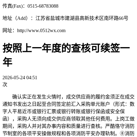
传真(Fax)：0515-68783088
地址（Add）：江苏省盐城市建湖县高新技术区南环路66号
网址：http://www.0512wx.com
按照上一年度的查核可续签一
年
2026-05-24 04:51
次
确认实正在发生火情时，成交供应商的履约金须正在成交
通知书发出之日起至合同签定前汇入采购单元账户（形式：数
字人平易近币或银行汇票或银行转账或银行保函或安全保
函），采购人无须向成交供应商领取其他任何费用。上岗工做
期间，采购人并对其办事内容和质量进行查核。严酷恪守消防
节制室的各项平安操做规程和各项消防平安办理轨制。⑧消防