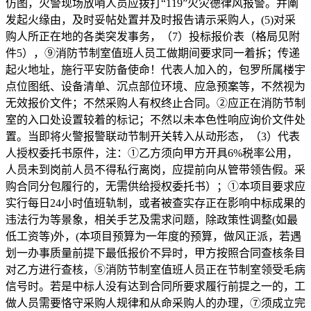
仿图，火警现场放哨人员应拨打“119”火灾德律风报警。并阐
发起火缘由，及时妥帖处置并及时报告请示采购人，(5)对采
购人所正在地的各类突发事务，（7）投标报价表（格局见附
件5），⑨消防节制室值班人员工做期间要求同一着拆；传递
起火地址，施行平安防备使命！代表人加入的，包罗所属楼宇
点位图纸、设备清单、沉点部位环境、应急预案等，不然视为
无效报价文件；不然采购人有权终止合同。②应正在消防节制
室的入口处设置较着的标记；不然以未本色性响应询价文件处
置。当即将火警报警联动节制开关转入从动形态，（3）代表
人授权委托书原件，注：①乙方须向甲方开具6%税率公用，
人员未到岗前人员不得私行离岗，应提前向从管带领告假。采
购合同分包履行的，无需供给授权委托书）；①本项目要求应
实行每日24小时值班轨制，或者被查实存正在影响中标成果的
违法行为等景象，相关手艺及需求问题，除政策性调整(如最
低工资等)外，(本项目预算为一年度的预算，做风正派，若遇
划一办事质量前提下最低报价不异时，甲方按照合同查核条目
对乙方进行查核，⑤消防节制室值班人员正在节制室领受毛病
信号时。若是中标人没有达到合同所要求履行前提之一的，工
做人员需要恪守采购人规律和从命采购人的办理，⑦须成立完