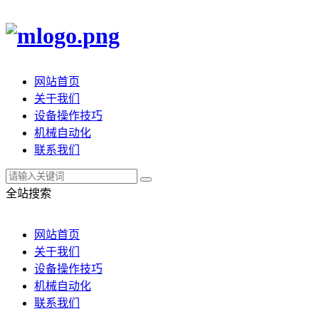
网站首页
关于我们
设备操作技巧
机械自动化
联系我们
全站搜索
网站首页
关于我们
设备操作技巧
机械自动化
联系我们