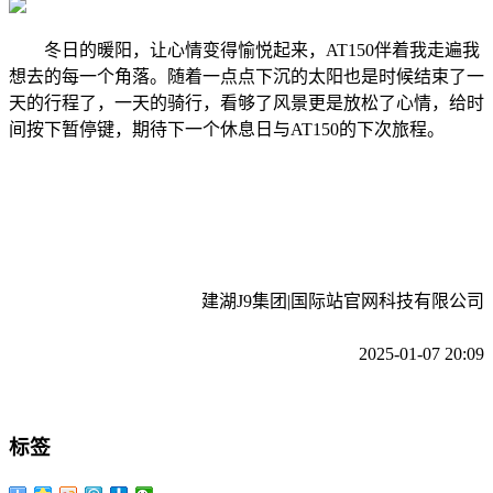
冬日的暖阳，让心情变得愉悦起来，AT150伴着我走遍我
想去的每一个角落。随着一点点下沉的太阳也是时候结束了一
天的行程了，一天的骑行，看够了风景更是放松了心情，给时
间按下暂停键，期待下一个休息日与AT150的下次旅程。
建湖J9集团|国际站官网科技有限公司
2025-01-07 20:09
标签