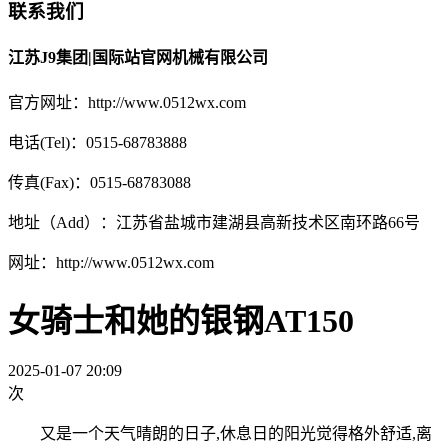
联系我们
江苏J9集团|国际站官网机械有限公司
官方网址：http://www.0512wx.com
电话(Tel)：0515-68783888
传真(Fax)：0515-68783088
地址（Add）：江苏省盐城市建湖县高新技术区南环路66号
网址：http://www.0512wx.com
女骑士和她的银钢AT150
2025-01-07 20:09
次
又是一个天气晴朗的日子,休息日的阳光觉得格外舒适,离