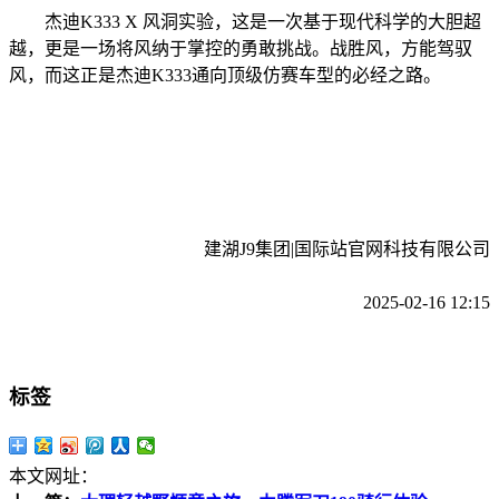
杰迪K333 X 风洞实验，这是一次基于现代科学的大胆超
越，更是一场将风纳于掌控的勇敢挑战。战胜风，方能驾驭
风，而这正是杰迪K333通向顶级仿赛车型的必经之路。
建湖J9集团|国际站官网科技有限公司
2025-02-16 12:15
标签
本文网址：