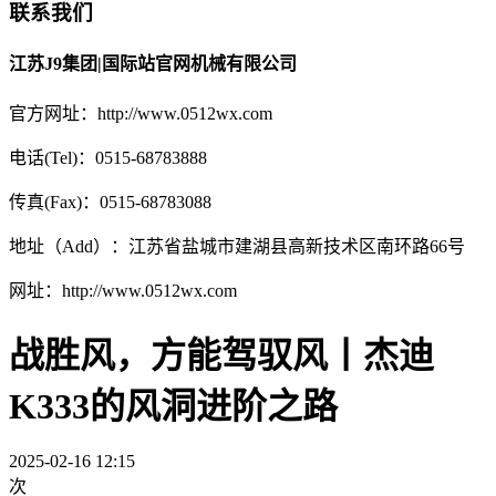
联系我们
江苏J9集团|国际站官网机械有限公司
官方网址：http://www.0512wx.com
电话(Tel)：0515-68783888
传真(Fax)：0515-68783088
地址（Add）：江苏省盐城市建湖县高新技术区南环路66号
网址：http://www.0512wx.com
战胜风，方能驾驭风丨杰迪
K333的风洞进阶之路
2025-02-16 12:15
次