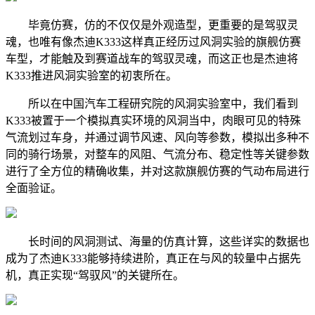
毕竟仿赛，仿的不仅仅是外观造型，更重要的是驾驭灵
魂，也唯有像杰迪K333这样真正经历过风洞实验的旗舰仿赛
车型，才能触及到赛道战车的驾驭灵魂，而这正也是杰迪将
K333推进风洞实验室的初衷所在。
所以在中国汽车工程研究院的风洞实验室中，我们看到
K333被置于一个模拟真实环境的风洞当中，肉眼可见的特殊
气流划过车身，并通过调节风速、风向等参数，模拟出多种不
同的骑行场景，对整车的风阻、气流分布、稳定性等关键参数
进行了全方位的精确收集，并对这款旗舰仿赛的气动布局进行
全面验证。
长时间的风洞测试、海量的仿真计算，这些详实的数据也
成为了杰迪K333能够持续进阶，真正在与风的较量中占据先
机，真正实现“驾驭风”的关键所在。