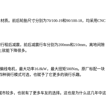
胎尺寸分别为70/100-19和90/100-18，均采用CNC
程后减震，前后减震行车分别为200mm和210mm，离地间隙
上就能下降很多。
电机，最大功率16.8kW，最大扭矩500Nm。原厂标配一块
、休闲四种骑行模式可选，也赋予了它更多的骑行乐趣。
市较多，也就有了更多车友的选择。这也是为什么这几年中这