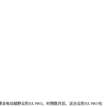
越野云豹XE PRO。时隔数月后，这台云豹XE PRO也