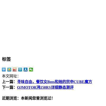
标签
本文网址：
上一篇：
寻味自由，餐饮女Boss和她的宗申CUBE魔方
下一篇：
QJMOTOR鸿150RS详细静态测评
近期浏览：本新闻您曾浏览过！