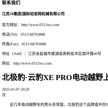
联系我们
江苏J9集团|国际站官网机械有限公司
官方网址：http://www.0512wx.com
电话(Tel)：0515-68783888
传真(Fax)：0515-68783088
地址（Add）：江苏省盐城市建湖县高新技术区南环路66号
网址：http://www.0512wx.com
北极豹·云豹XE PRO电动越野
2025-01-07 20:20
次
这几年电动越野车的势头非常猛，北极豹这个品牌或许你也有听