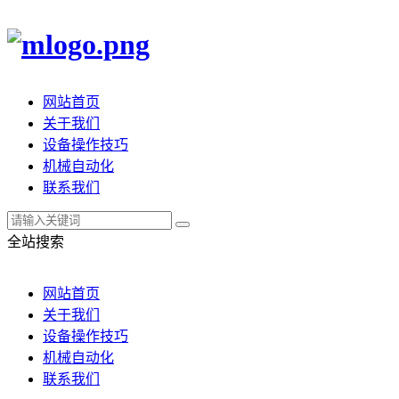
网站首页
关于我们
设备操作技巧
机械自动化
联系我们
全站搜索
网站首页
关于我们
设备操作技巧
机械自动化
联系我们