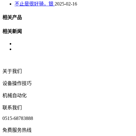
不止是很好骑，银
2025-02-16
相关产品
相关新闻
关于我们
设备操作技巧
机械自动化
联系我们
0515-68783888
免费服务热线