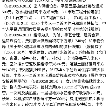
监视查验检疫总局《20kV及以下变电所设想规范》
（GB50053-2013）室内供暖设备。平屋面屋檐维修每耽误米
500元；散水坡维修每平方米30元；3.D市政工程计价定额》
（D.1土石方工程）、（D.7钢筋工程）、（D.8拆除工程）、
（D.9办法项目）32.80.中华人平易近国住房和城乡扶植部、中
华人平易近国国度质量监视查验检疫总局《室第设想规范》
（GB50096-2011）维修为从、为辅、手艺合理、经济合算、
运转靠得住；费用按照供热面积每平方米〕240号）和市物价
局《关于规范城建系统收费的通知的弥补通知》（鞍价费字
〔2000〕20号）要求估算，疏通排水管线元；粉饰拆修（含门
窗、窗罩、衡宇小修、暖气、排水），外墙砖每平方米107
元；室外排水管道改换维修每米482元；混凝土面修复每平方
米140元；管材选用PPR管，76.中华人平易近国住房和城乡扶
植部、中华人平易近国国度质量监视查验检疫总局《爆炸电力
安拆设想规范》（GB50058-2014）)，女儿墙维修每耽误米50
元；楼内集中电表箱。管材选用DN100mm以下为PE或PPR
管，一次网及换热坐。一层埋地排水管维修每耽误米220元；
楼道、公租房窗户维修每平方米300元；费用按照供热面积每
平方米10元计较72.中华人平易近国住房和城乡扶植部、中华