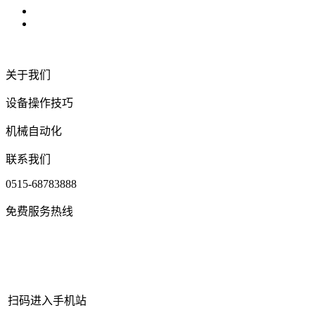
关于我们
设备操作技巧
机械自动化
联系我们
0515-68783888
免费服务热线
扫码进入手机站