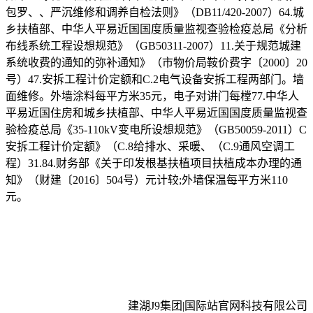
包罗、、严沉维修和调养自检法则》（DB11/420-2007）64.城
乡扶植部、中华人平易近国国度质量监视查验检疫总局《分析
布线系统工程设想规范》（GB50311-2007）11.关于规范城建
系统收费的通知的弥补通知》（市物价局鞍价费字〔2000〕20
号）47.安拆工程计价定额和C.2电气设备安拆工程两部门。墙
面维修。外墙涂料每平方米35元，电子对讲门每樘77.中华人
平易近国住房和城乡扶植部、中华人平易近国国度质量监视查
验检疫总局《35-110kV变电所设想规范》（GB50059-2011）C
安拆工程计价定额》（C.8给排水、采暖、（C.9通风空调工
程）31.84.财务部《关于印发根基扶植项目扶植成本办理的通
知》（财建〔2016〕504号）元计较;外墙保温每平方米110
元。
建湖J9集团|国际站官网科技有限公司