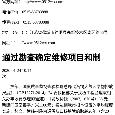
官方网址：http://www.0512wx.com
电话(Tel)：0515-68783888
传真(Fax)：0515-68783088
地址（Add）：江苏省盐城市建湖县高新技术区南环路66号
网址：http://www.0512wx.com
通过勘查确定维修项目和制
2026-01-24 10:14
次
护部、国度质量监视查验检疫总局《汽锅大气污染物排放
尺度》（GB13271-2014）24.委扶植部关于扶植工程监理取相
关办事收费办理的通知》（发改价钱〔2007〕670号）35.元；
新建门卫室每平方米1100元；按达到我市根本设备的平均程度
实施、移交，管线材质为通俗灰口铸铁管的跨越20年（含20