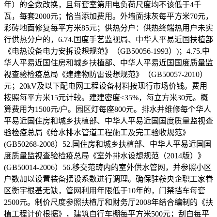
年）的全数改换，且每套室第用电负荷尺度均不该低于4千
瓦，每套2000元；恰当添加费用。外墙面抹灰每平方米70元，
彩砖地面修复每平方米85元；供热分户：供热终端热用户未实
行供热分户的，6.74.国度手艺监视局、中华人平易近国扶植部
《电热设备电力安拆设想规范》（GB50056-1993）)；4.75.中
华人平易近国住房和城乡扶植部、中华人平易近国国度质量监
视查验检疫总局《建建物防雷设想规范》（GB50057-2010）
元；20kV及以下配电网工程设备材料按现行市场价钱。费用
按照每平方米15元计较。建建密度≤35%，每立方米30元。概
算费用为1500元/户。园区灯每座800元。排水井维修每个华人
平易近国住房和城乡扶植部、中华人平易近国国度质量监视查
验检疫总局《给水排水管道工程施工及完工验收规范》
(GB50268-2008）52.国住房和城乡扶植部、中华人平易近国国
度质量监视查验检疫总局《室外排水设想规范（2014版）》
(GB50014-2006）56.移交范畴内的室外供水管网，并参照小区
户数加以设置装备摆设系数进行调理。确保驻鞍央企职工家眷
区衡宇根基无缺，管网利用年限低于10年的，门禁挡车每套
2500元。制价尺度参照扶植厅和财务厅2008年结合编制的《扶
植工程计价根据》，建筑自行车棚每平方米500元；刮白每平