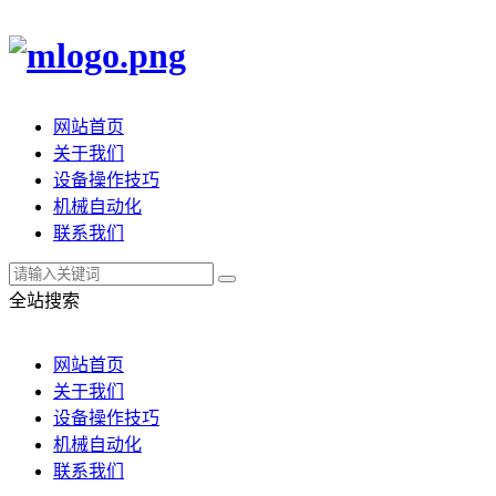
网站首页
关于我们
设备操作技巧
机械自动化
联系我们
全站搜索
网站首页
关于我们
设备操作技巧
机械自动化
联系我们