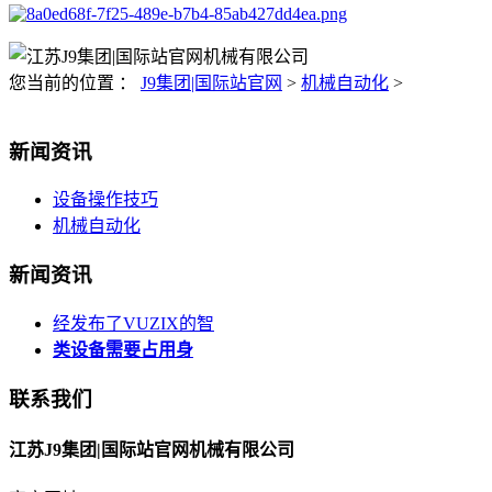
您当前的位置 ：
J9集团|国际站官网
>
机械自动化
>
新闻资讯
设备操作技巧
机械自动化
新闻资讯
经发布了VUZIX的智
类设备需要占用身
联系我们
江苏J9集团|国际站官网机械有限公司