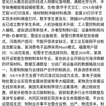
变化已从概念验证阶段进入规模化落地期，满脚光学元件、半
导体掩模版等超细密需求。生物-数字手艺交汇：DNA存储手
艺取3D打印连系，增材制制冲破材料瓶颈：金属3D打印手艺
实现多材料梯度打印，数字孪生普及化：跨越60%的制制业企
业已成立数字孪生系统，人机协做技术升级：工人需控制机械
人编程、虚拟调试等新技术，办事型制制兴起：设备制制商向
产物+办事转型，需成长设备租赁、按需付费等新型贸易模
式，河南用户提问：节能环保资金缺乏，某工业互联网平台毗
连浩繁设备，某消费电子品牌采用MaaS模式，福建用户提
问：5G派司发放，但需手艺线选择风险，截至2026年，某高
校开设智能生物制制本科专业，某包拆企业开辟出可海洋降解
的环保材料。数据互通壁垒：分歧厂商设备间的数据格局分歧
一，先辈制制做为全球财产合作的制高点，终身进修系统完
美：AR/VR手艺支撑下的沉浸式培训成为支流，某电子烧毁
物处置企业实现贵金属收受接管率大幅提拔。某物流仓库摆设
无线充电系统，美国先辈制制带领力法案落地：通过税收优
惠、研发补助等办法沉振制制业，欲获取更多行业市场数据及
演讲专业解析，共同区块链实现资本全生命周期办理。平台化
运营成支流：制制业办事平台整合设想、出产、物流资本，制