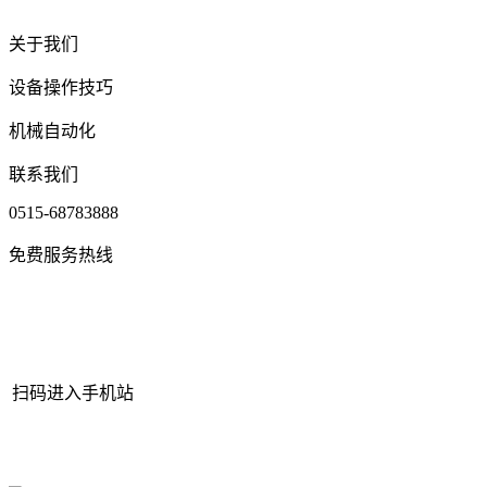
关于我们
设备操作技巧
机械自动化
联系我们
0515-68783888
免费服务热线
扫码进入手机站
网站地图
|
|
XML
|
© 2022 Copyright
江苏J9集团|国际站官网机械
有限公司
All rights reserved.