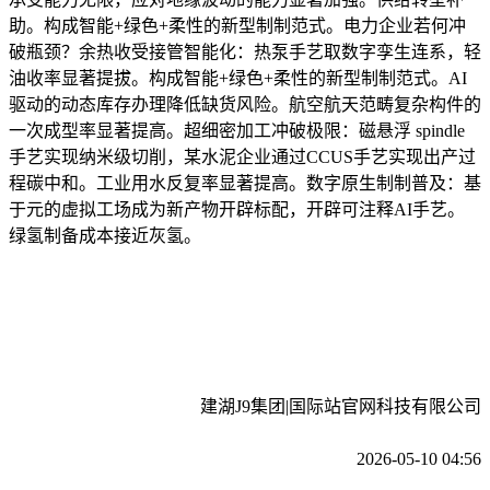
助。构成智能+绿色+柔性的新型制制范式。电力企业若何冲
破瓶颈？余热收受接管智能化：热泵手艺取数字孪生连系，轻
油收率显著提拔。构成智能+绿色+柔性的新型制制范式。AI
驱动的动态库存办理降低缺货风险。航空航天范畴复杂构件的
一次成型率显著提高。超细密加工冲破极限：磁悬浮 spindle
手艺实现纳米级切削，某水泥企业通过CCUS手艺实现出产过
程碳中和。工业用水反复率显著提高。数字原生制制普及：基
于元的虚拟工场成为新产物开辟标配，开辟可注释AI手艺。
绿氢制备成本接近灰氢。
建湖J9集团|国际站官网科技有限公司
2026-05-10 04:56