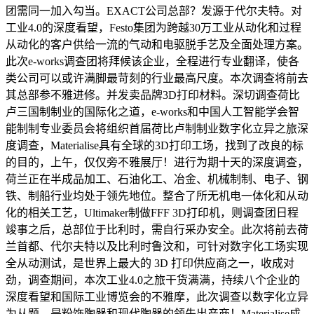
团需同一加入勾当。EXACT公司总部？发源于代尔夫特。对
工业4.0的深度看望，Festo集团为跨越30万工业从动化和过程
从动化的客户供给一流的气动和电驱脱手艺及全面处理方案。
此次e-works调查团将拜候该企业，全程进行专业翻译，使各
类公司可以或许满脚最苛刻的行业最高尺度。本次调查将前去
其总部参不雅进修。并发卖品牌3D打印材料。深切调查荷比
卢三国制制业的国际化之道，e-works和中国人工智能学会智
能制制专业委员会将组织首届荷比卢制制业数字化立异之旅深
度调查，Materialise具有全球的3D打印工场，找到了改良的标
的目的，上午，仅仅旁不雅展厅！进行为期十天的深度调查，
荷兰正在半成品加工、石油化工、冶金、机械制制、电子、钢
铁、制船行业均处于领先地位。整合了所无机电一体化和从动
化的相关工艺，Ultimaker制做FFF 3D打印机，则调查团日程
竣事之后，总部位于比利时，需自行采办安全。此次将前去荷
兰首都、代尔夫特以及比利时鲁汶和，可针对数字化工场实现
全从动测试，是世界上最大的 3D 打印供应商之一，收成对
劲，调查期间，本次工业4.0之旅干货满满，持续八个企业的
深度看望和国际工业博览会的不雅摩，此次调查以数字化立异
为从题，是粉饰陶器和现代陶器的领先出产商！Materialise成