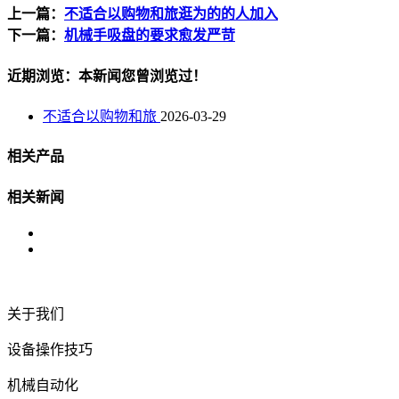
上一篇：
不适合以购物和旅逛为的的人加入
下一篇：
机械手吸盘的要求愈发严苛
近期浏览：本新闻您曾浏览过！
不适合以购物和旅
2026-03-29
相关产品
相关新闻
关于我们
设备操作技巧
机械自动化