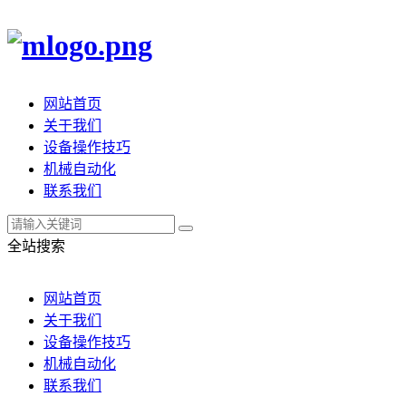
网站首页
关于我们
设备操作技巧
机械自动化
联系我们
全站搜索
网站首页
关于我们
设备操作技巧
机械自动化
联系我们