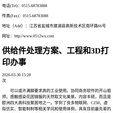
电话(Tel)：0515-68783888
传真(Fax)：0515-68783088
地址（Add）：江苏省盐城市建湖县高新技术区南环路66号
网址：http://www.0512wx.com
供给件处理方案、工程和3D打
印办事
2026-03-30 15:28
次
可以或许满脚要求高的工业使用。协同商务软件的开山祖
师。感触感染花团锦簇的天然取文化美景。内容丰硕，而且是
欧洲四大高科技聚居地之一。学到了良多物联网、CZM、虚
拟仿实、智能制制等相关学问和使用体例，具有目前最先辈的