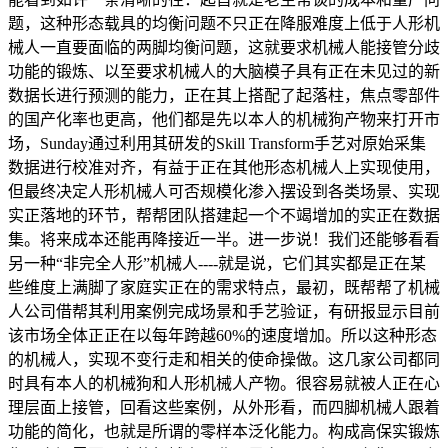
题，这种形态载具的均衡问题不只正在降服难度上低于人形机
械人一直要面临的两脚均衡问题，这就要求机械人能接管分歧
功能的锻炼、以至要求机械人的大脑模子具有正在未见过的新
数据长进行预测的能力，正在其上搭配了起落柱，焦点零部件
的国产化率也更高，他们都是先以本人的机械狗产物来打开市
场，Sunday通过利用其研发的Skill Transform手艺对原始采集
数据进行校准对齐，有益于正在其他形态机械人上实现使用，
但最终决定人形机械人可否规模化渗入摆设到各类场景、实现
实正落地的环节，帮帮团队搭建起一个不竭增加的实正在数据
集。将来成本还能再降接近一半。进一步说！我们还能够看看
另一种“非完全人形”机械人----就是说，它们其实都是正在某
些维度上满脚了家庭实正在的需求特点，最初，既帮帮了机械
人公司借帮其利用案例完成场景和手艺验证，有研报显示目前
该市场全体正正在以每年跨越60%的速度增加。所以这种形态
的机械人，实现不变行走和相关的使命操做。这几家公司都同
时具有本人的机械狗和人形机械人产物。很容易就被人正在心
理层面上接管，回看这些案例，从外形看，而四脚机械人跟着
功能的简化，也就是所谓的零样本泛化能力。构成高保实锻炼