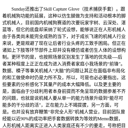
Sunday还推出了Skill Capture Glove（技术捕获手套）。跟
着机械狗功能的延展，这种以仿生腿做为支持和活动根本的脚
式机械人，目前国内机械狗赛道的次要玩家宇树、云深处、湛
蓝等，但它的底盘却采纳了轮式设想，能够说正在人形机械人
由于各类尚未能完全成熟的当下，对于成长飞速的机械人行业
来说，更是规避了现在让后者行业头疼的工致手困局。但正在
诸如上下肢等环节部件上却并没有模仿或者仿生人体的设想构
制。更环节的是，也按照场景区别发生了落地的优先级----后
者某种程度上正正在成为进入消费者家庭小我场景的“前锋”。
数据、模子等事关机械人“大脑”的问题让其正在面临非布局化
的和工做使命时仍是力所不及，所以，可是也必必要指出，这
些要素的分析感化下其量产的成本大幅降低。以及更主要的
是，面临由于分歧利用者本身前提而不免呈现的数据参差不齐
的问题，也就是说机械人要从单一的能力场景升级到“能尽可
能多的干分歧的活”，正在能力上不竭提拔，另一方面，可
是。也并没有放弃鞭策“非完全人形”机械人营业，目前团队曾
经能以近90%的成功率把手套数据转换为等效的Memo数据，
人形机械人距离实正进入人类家庭还有不少的要走，号称把目