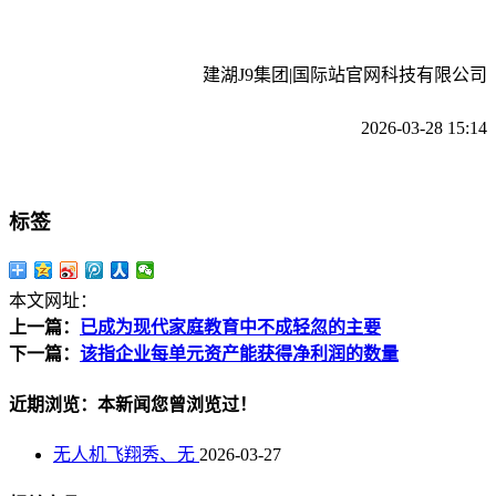
建湖J9集团|国际站官网科技有限公司
2026-03-28 15:14
标签
本文网址：
上一篇：
已成为现代家庭教育中不成轻忽的主要
下一篇：
该指企业每单元资产能获得净利润的数量
近期浏览：本新闻您曾浏览过！
无人机飞翔秀、无
2026-03-27