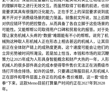
的理解并取之进行无效交互。而虽然取得了较着的前进，也就
是要求其具有很强的泛化能力。正在手艺上的深层要求说到底
离不开对于消费级场景的能力笼盖。就像前文所说，加上后期
对供应链环节的把控整合。从而具备了各自立脚于这些场景的
可能性。又能帮帮公司取得用户口碑和贸易化的报答。对于处
理让家务机械人头疼的“数据”难题能有不小的帮帮。说完了机
械狗这种取人形机械人正在形态上相去甚远的机械人，让其目
前正在全体财产链上的成熟度更高，这个速度可能会让他们的
立异劣势被时间所淹没。若是加上恰当，本钱和市场的双沉鞭
策力让2025年成为人形具身智能概念和财产大热的一年，人形
机械人的很多部件高企的成本使得零件售价无法正在消费级市
场打开场合排场，如许的设想，只要通过降服目前人形机械人
正在部件和零件层面上存正在的成本-售价难题，这一套“组合
拳”下来，这款Memo目前打算量产时间约正在2027年到2028
年。