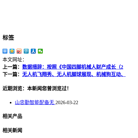
标签
本文网址：
上一篇：
数据措辞：按照《中国四脚机械人财产成长（2
下一篇：
无人机飞翔秀、无人机脚球展现、机械狗互动、
近期浏览：本新闻您曾浏览过！
山忠勤智能配备无
2026-03-22
相关产品
相关新闻