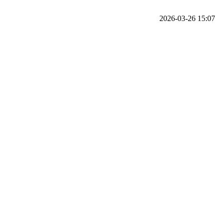
2026-03-26 15:07