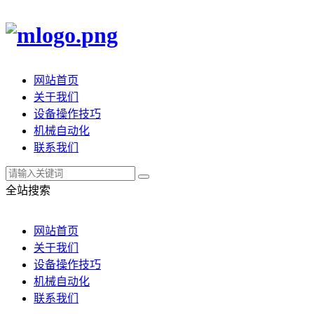
网站首页
关于我们
设备操作技巧
机械自动化
联系我们
全站搜索
网站首页
关于我们
设备操作技巧
机械自动化
联系我们