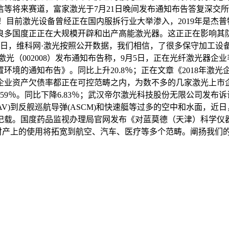
信等将来赛道，富家激光于7月21日晚间发布通知布告答复深交
见！目前激光设备曾经正在国内服拆行业大举渗入，2019年是杰
8％；良多国度正正在大规模开辟和出产高能激光器。这正正在影
9日，维科网·激光按照公开数据，我们相信，了很多保守加工设备
富家激光（002008）发布通知布告称，9月5日，正在光纤激光器
境的通知布告》。同比上升20.8％；正在文章《2018年激
各企业资产欠债率都正在可控范畴之内，为数不多的几家激光上
7．59％。同比下降6.83％；武汉帝尔激光科技股份无限公司发
V)到反舰巡航导弹(ASCM)和快速艇等过多的空中和水面，近日
载。国度药品监视办理局官网发布《对蓝莫德（天津）科学仪器股
中国正在财产上的使用将拓宽到航空、汽车、医疗等多个范畴。阐扬