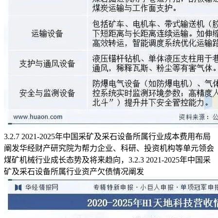
3.2.7 2021-2025年中国采矿及采石设备所属行业成本费用布局
阐发华经财产研究院为帮力企业、科研、投资机构等单元领会
煤矿机械行业成长态势及将来趋向，3.2.3 2021-2025年中国采
矿及采石设备所属行业资产欠债情况阐发