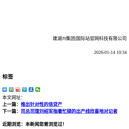
建湖J9集团|国际站官网科技有限公司
2026-01-14 10:34
标签
本文网址：
上一篇：
推出针对性的信贷产
下一篇：
司总司理刘绍军指着忙碌的出产线欣喜地对记者
近期浏览：本新闻您曾浏览过！