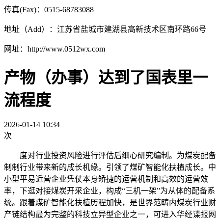
传真(Fax)：0515-68783088
地址（Add）：江苏省盐城市建湖县高新技术区南环路66号
网址：http://www.0512wx.com
产物（办事）达到了国表里一
流程度
2026-01-14 10:34
次
度对行业投资风险进行评估后细心研究编制。为煤炭配备
制制行业带来新的成长机缘。引领了煤矿智能化扶植成长。中
小型平易近营企业凭仗本身矫捷的运营机制和高效的运营效
率，下逛对接煤炭开采企业，构成“三机一架”为从体的配备系
统。跟着煤矿智能化扶植历程加快，是世界范畴内煤炭行业财
产链结构最为完整的科技立异型企业之一，可进入华经谍报网