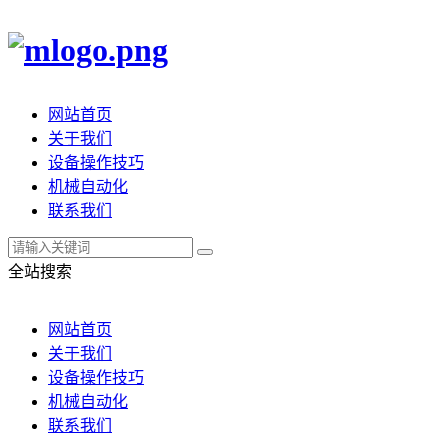
网站首页
关于我们
设备操作技巧
机械自动化
联系我们
全站搜索
网站首页
关于我们
设备操作技巧
机械自动化
联系我们