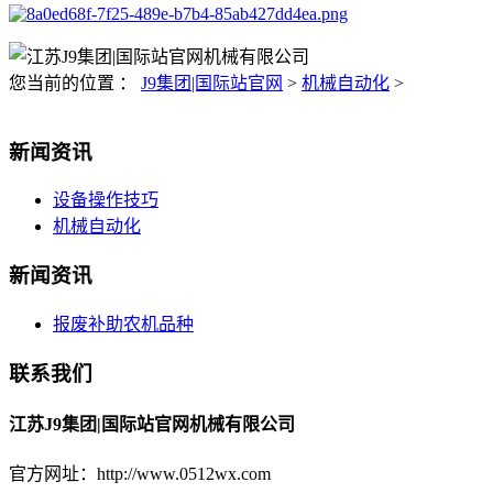
您当前的位置 ：
J9集团|国际站官网
>
机械自动化
>
新闻资讯
设备操作技巧
机械自动化
新闻资讯
报废补助农机品种
联系我们
江苏J9集团|国际站官网机械有限公司
官方网址：http://www.0512wx.com