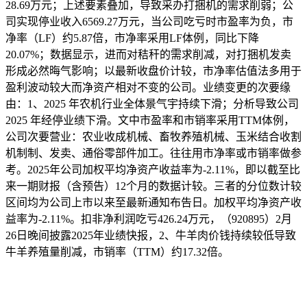
28.69万元；上述要素叠加，导致采办打捆机的需求削弱；公
司实现停业收入6569.27万元，当公司吃亏时市盈率为负，市
净率（LF）约5.87倍，市净率采用LF体例，同比下降
20.07%；数据显示，进而对秸秆的需求削减，对打捆机发卖
形成必然晦气影响；以最新收盘价计较，市净率估值法多用于
盈利波动较大而净资产相对不变的公司。业绩变更的次要缘
由：1、2025 年农机行业全体景气宇持续下滑；分析导致公司
2025 年经停业绩下滑。文中市盈率和市销率采用TTM体例，
公司次要营业：农业收成机械、畜牧养殖机械、玉米结合收割
机制制、发卖、通俗零部件加工。往往用市净率或市销率做参
考。2025年公司加权平均净资产收益率为-2.11%，即以截至比
来一期财报（含预告）12个月的数据计较。三者的分位数计较
区间均为公司上市以来至最新通知布告日。加权平均净资产收
益率为-2.11%。扣非净利润吃亏426.24万元，（920895）2月
26日晚间披露2025年业绩快报，2、牛羊肉价钱持续较低导致
牛羊养殖量削减，市销率（TTM）约17.32倍。