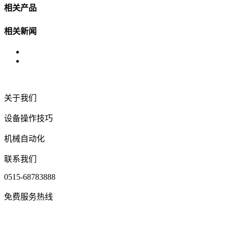
相关产品
相关新闻
关于我们
设备操作技巧
机械自动化
联系我们
0515-68783888
免费服务热线