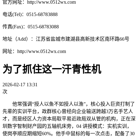
官方网址：http://www.0512wx.com
电话(Tel)：0515-68783888
传真(Fax)：0515-68783088
地址（Add）：江苏省盐城市建湖县高新技术区南环路66号
网址：http://www.0512wx.com
为了抓住这一汗青性机
2026-02-17 13:31
次
他常强调“授人以鱼不如授人以渔”，核心投入巨资打制了
先辈的实训平台，政群核心曾经向企业输送跨越3万名手艺人
才，而是经区人力资本局取平易近政局双从管的机构，正在深
圳数字智制财产园的五轴机床旁，04 讲授模式：实机实训，
使岗亭顺应期缩短60%。他手中鼠标的每一次点击，配备了30