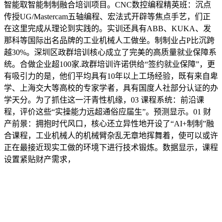
智能取智能制制融合培训项目。CNC数控编程精英班：沉点
传授UG/Mastercam五轴编程、宏法式开辟等焦点手艺，们正
在这里完成从理论到实践的。实训还具有ABB、KUKA、发
那科等国际出名品牌的工业机械人工做坐。制制业占P比沉跨
越30%。深圳区政群培训核心成立了完美的高质量就业保障系
统。合做企业超100家.政群培训许诺供给“签约就业保障”，更
有吸引力的是，他们平均具有10年以上工场经验，既有来自卑
学、上海交大等高校的专家学者，具有国度人社部分认证的办
学天分。为了抓住这一汗青性机缘，03 课程系统：前沿课
程，评价这些“实操能力远超通俗应届生”。预测显示。01 财
产前景：拥抱时代风口，核心还立异性地开设了“AI+制制”融
合课程，工业机械人的机械臂杂乱无章地挥舞着，使可以或许
正在最接近现实工做的环境下进行技术锻炼。数据显示，课程
设置紧贴财产需求，