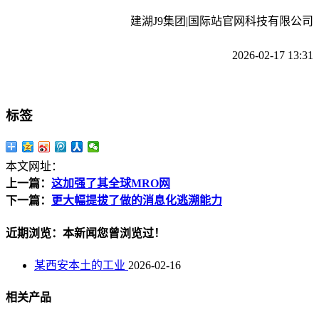
建湖J9集团|国际站官网科技有限公司
2026-02-17 13:31
标签
本文网址：
上一篇：
这加强了其全球MRO网
下一篇：
更大幅提拔了做的消息化逃溯能力
近期浏览：本新闻您曾浏览过！
某西安本土的工业
2026-02-16
相关产品