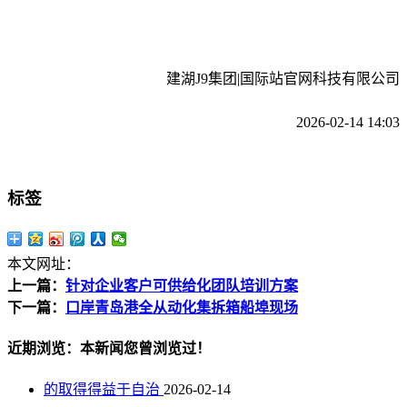
建湖J9集团|国际站官网科技有限公司
2026-02-14 14:03
标签
本文网址：
上一篇：
针对企业客户可供给化团队培训方案
下一篇：
口岸青岛港全从动化集拆箱船埠现场
近期浏览：本新闻您曾浏览过！
的取得得益于自治
2026-02-14