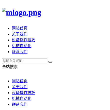
网站首页
关于我们
设备操作技巧
机械自动化
联系我们
全站搜索
网站首页
关于我们
设备操作技巧
机械自动化
联系我们