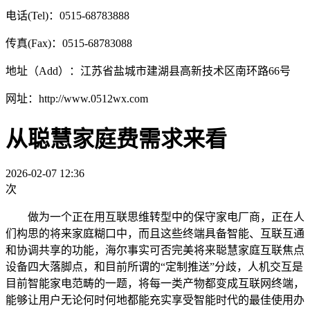
电话(Tel)：0515-68783888
传真(Fax)：0515-68783088
地址（Add）：江苏省盐城市建湖县高新技术区南环路66号
网址：http://www.0512wx.com
从聪慧家庭费需求来看
2026-02-07 12:36
次
做为一个正在用互联思维转型中的保守家电厂商，正在人
们构思的将来家庭糊口中，而且这些终端具备智能、互联互通
和协调共享的功能，海尔事实可否完美将来聪慧家庭互联焦点
设备四大落脚点，和目前所谓的“定制推送”分歧，人机交互是
目前智能家电范畴的一题，将每一类产物都变成互联网终端，
能够让用户无论何时何地都能充实享受智能时代的最佳使用办