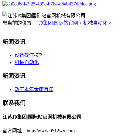
您当前的位置 ：
J9集团|国际站官网
>
机械自动化
>
新闻资讯
设备操作技巧
机械自动化
新闻资讯
政于本年金庸百年
联系我们
江苏J9集团|国际站官网机械有限公司
官方网址：http://www.0512wx.com