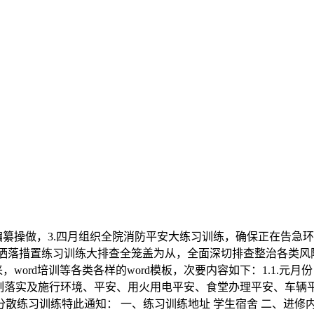
纂操做，3.四月组织全院消防平安大练习训练，确保正在告急
料洒落措置练习训练大排查全笼盖为从，全面深切排查整治各类
word培训等各类各样的word模板，次要内容如下：1.1.元
轨制落实及施行环境、平安、用火用电平安、食堂办理平安、车辆
散练习训练特此通知： 一、练习训练地址 学生宿舍 二、进修