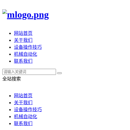
网站首页
关于我们
设备操作技巧
机械自动化
联系我们
全站搜索
网站首页
关于我们
设备操作技巧
机械自动化
联系我们