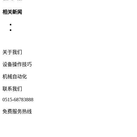
相关新闻
关于我们
设备操作技巧
机械自动化
联系我们
0515-68783888
免费服务热线