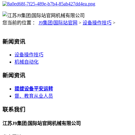
您当前的位置 ：
J9集团|国际站官网
>
设备操作技巧
>
新闻资讯
设备操作技巧
机械自动化
新闻资讯
提拔设备平安运转
督、教育从业人员
联系我们
江苏J9集团|国际站官网机械有限公司