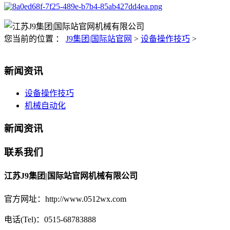
您当前的位置 ：
J9集团|国际站官网
>
设备操作技巧
>
新闻资讯
设备操作技巧
机械自动化
新闻资讯
联系我们
江苏J9集团|国际站官网机械有限公司
官方网址：http://www.0512wx.com
电话(Tel)：0515-68783888