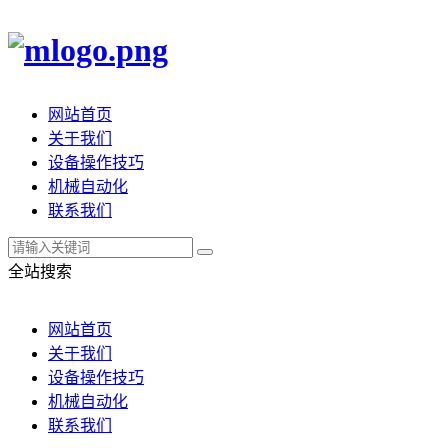
网站首页
关于我们
设备操作技巧
机械自动化
联系我们
全站搜索
网站首页
关于我们
设备操作技巧
机械自动化
联系我们