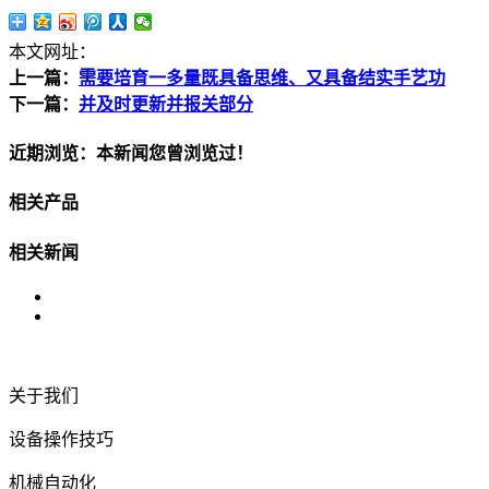
本文网址：
上一篇：
需要培育一多量既具备思维、又具备结实手艺功
下一篇：
并及时更新并报关部分
近期浏览：本新闻您曾浏览过！
相关产品
相关新闻
关于我们
设备操作技巧
机械自动化