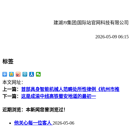
建湖J9集团|国际站官网科技有限公司
2026-05-09 06:15
标签
本文网址：
上一篇：
首部具身智能机械人范畴处所性律例《杭州市推
下一篇：
这是成渝中线高铁蜀安地道的最初一
近期浏览：本新闻您曾浏览过！
他关心每一位客人
2026-05-06