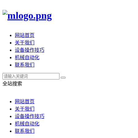
网站首页
关于我们
设备操作技巧
机械自动化
联系我们
全站搜索
网站首页
关于我们
设备操作技巧
机械自动化
联系我们