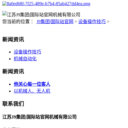
您当前的位置 ：
J9集团|国际站官网
>
设备操作技巧
>
新闻资讯
设备操作技巧
机械自动化
新闻资讯
他关心每一位客人
以机械人、无人机
联系我们
江苏J9集团|国际站官网机械有限公司