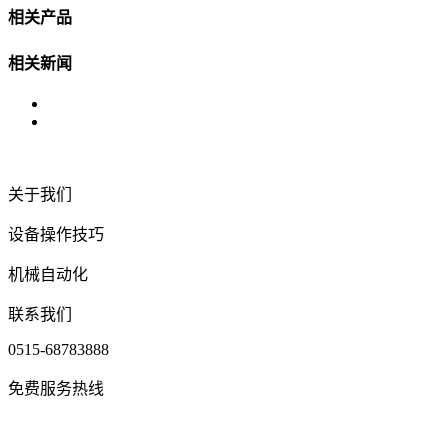
相关产品
相关新闻
关于我们
设备操作技巧
机械自动化
联系我们
0515-68783888
免费服务热线