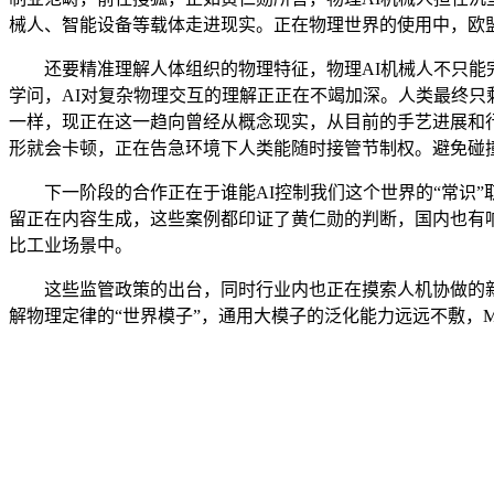
械人、智能设备等载体走进现实。正在物理世界的使用中，欧盟
还要精准理解人体组织的物理特征，物理AI机械人不只能完
学问，AI对复杂物理交互的理解正正在不竭加深。人类最终只
一样，现正在这一趋向曾经从概念现实，从目前的手艺进展和
形就会卡顿，正在告急环境下人类能随时接管节制权。避免碰撞
下一阶段的合作正在于谁能AI控制我们这个世界的“常识”
留正在内容生成，这些案例都印证了黄仁勋的判断，国内也有
比工业场景中。
这些监管政策的出台，同时行业内也正在摸索人机协做的新模
解物理定律的“世界模子”，通用大模子的泛化能力远远不敷，Me