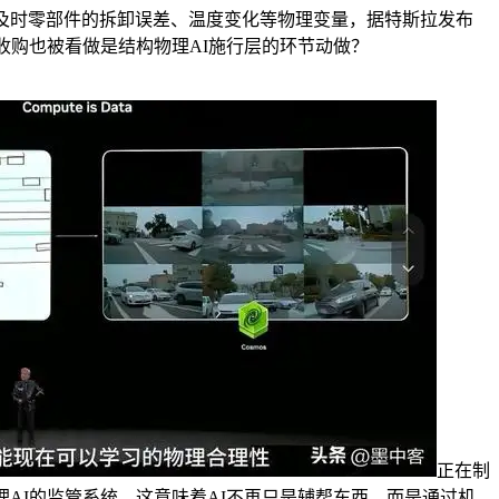
及时零部件的拆卸误差、温度变化等物理变量，据特斯拉发布
收购也被看做是结构物理AI施行层的环节动做？
正在制
理AI的监管系统。这意味着AI不再只是辅帮东西，而是通过机