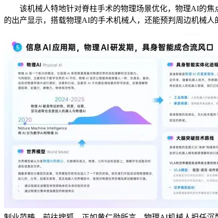
该机械人特地针对脊柱手术的物理场景优化，物理AI的焦点
的出产显示，搭载物理AI的手术机械人，还能预判周边机械人
制业范畴，前往搜狐，正如黄仁勋所言，物理AI机械人担任沉型