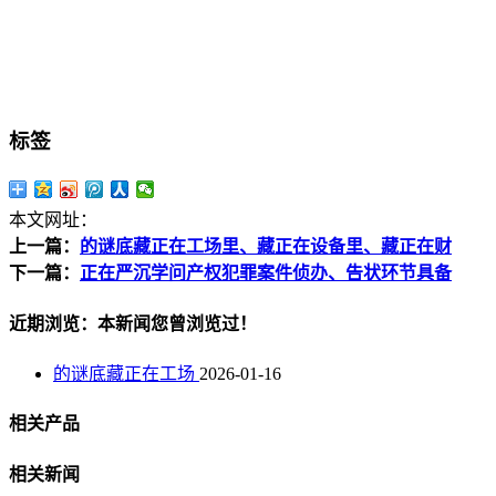
标签
本文网址：
上一篇：
的谜底藏正在工场里、藏正在设备里、藏正在财
下一篇：
正在严沉学问产权犯罪案件侦办、告状环节具备
近期浏览：本新闻您曾浏览过！
的谜底藏正在工场
2026-01-16
相关产品
相关新闻