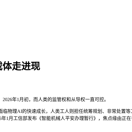
载体走进现
026年1月初，而人类的监管权和从导权一直可控。
临物理AI的快速成长，人类工人则担任统筹规划、非常处置等工做
2026年1月工信部发布《智能机械人平安办理暂行》，焦点缘由