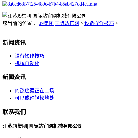
您当前的位置 ：
J9集团|国际站官网
>
设备操作技巧
>
新闻资讯
设备操作技巧
机械自动化
新闻资讯
的谜底藏正在工场
可以或许轻松地处
联系我们
江苏J9集团|国际站官网机械有限公司