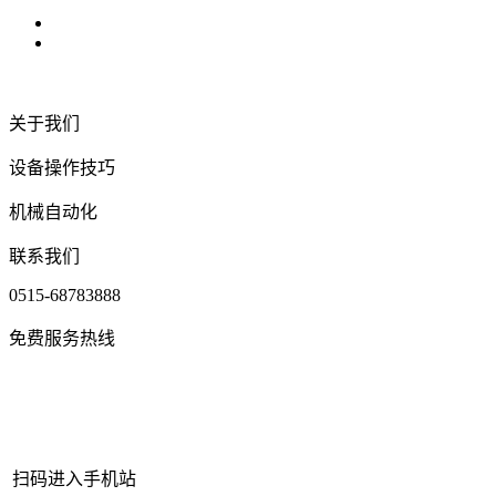
关于我们
设备操作技巧
机械自动化
联系我们
0515-68783888
免费服务热线
扫码进入手机站