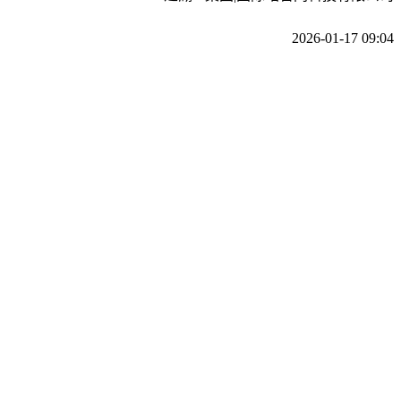
2026-01-17 09:04