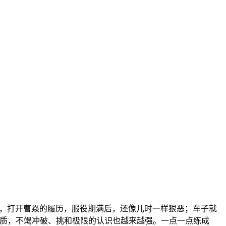
风，打开曹焱的履历，服役期满后，还像儿时一样狠恶；车子就
本质，不竭冲破、挑和极限的认识也越来越强。一点一点练成