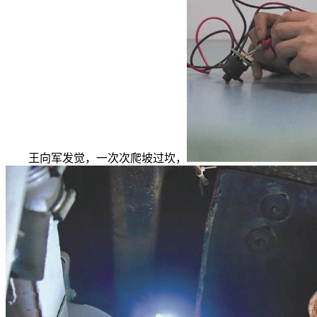
王向军发觉，一次次爬坡过坎，