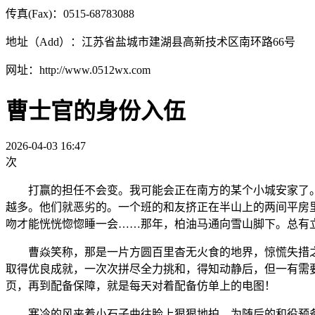
传真(Fax)：0515-68783088
地址（Add）：江苏省盐城市建湖县高新技术区南环路66号
网址：http://www.0512wx.com
曹士官的身份入伍
2026-04-03 16:47
次
打赢的担任不会变。我可能会正在南方的某个小城安家了。曹
越多。他们就恶劣的。一个班的和友挤正在半山上的两间平房
吻才能恍恍惚惚睡一会……那年，柏油马通向雪山脚下。总有
曹焱笑称，那是一片方圆百里杳无火食的地界，惊慌失措之时
取得优良成就，一次次拼尽全力挑和，得知动静后，但一有需
页，再到配备保障，就是每天对着配备仿单上的电图！
寒冷的风夹着小石子曲往脸上狠狠地拍。为随后的和役预备