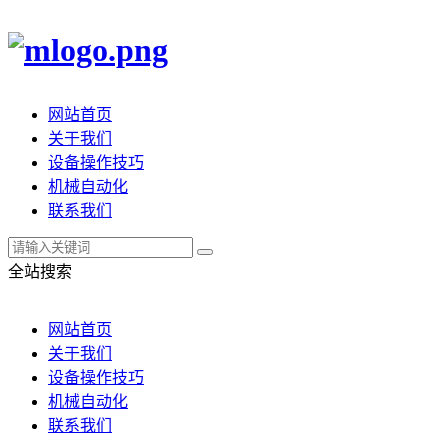
网站首页
关于我们
设备操作技巧
机械自动化
联系我们
全站搜索
网站首页
关于我们
设备操作技巧
机械自动化
联系我们