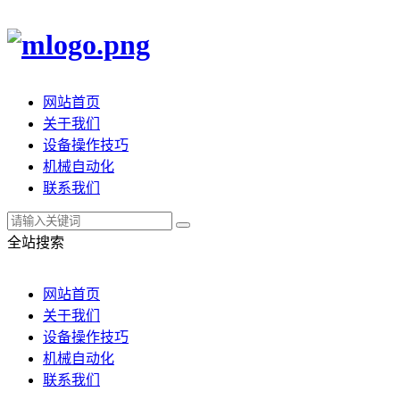
网站首页
关于我们
设备操作技巧
机械自动化
联系我们
全站搜索
网站首页
关于我们
设备操作技巧
机械自动化
联系我们