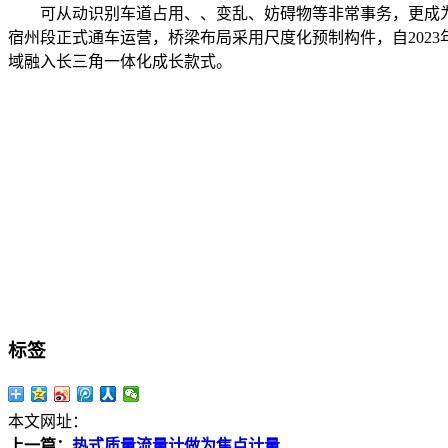
可从动识别车道占用、、变乱、妨碍物等非常事务，更成为
宿州段正式通车运营，桥梁布局采用尺度化预制构件，自2023
域融入长三角一体化成长款式。
标签
本文网址：
上一篇：
热式质量流量计做为焦点计量