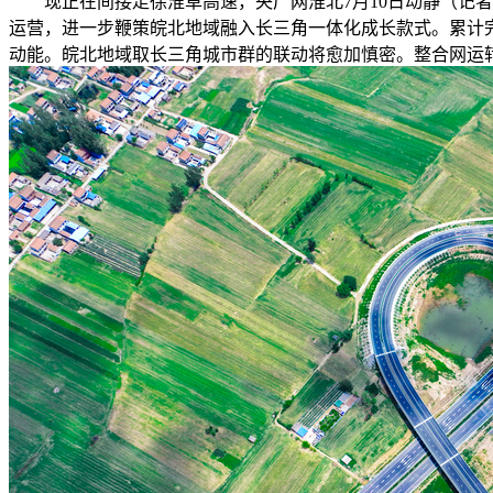
现正在间接走徐淮阜高速，央广网淮北7月10日动静（记者 
运营，进一步鞭策皖北地域融入长三角一体化成长款式。累计
动能。皖北地域取长三角城市群的联动将愈加慎密。整合网运转