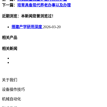
下一篇：
培育具备现代养老办事以及办理
近期浏览：本新闻您曾浏览过！
搭建产学研用深度
2026-03-20
相关产品
相关新闻
关于我们
设备操作技巧
机械自动化