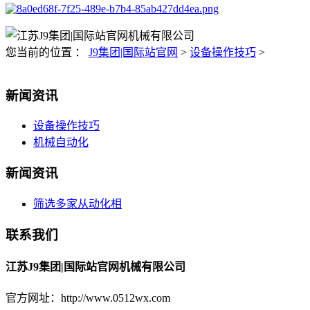
您当前的位置 ：
J9集团|国际站官网
>
设备操作技巧
>
新闻资讯
设备操作技巧
机械自动化
新闻资讯
筛选多家从动化相
联系我们
江苏J9集团|国际站官网机械有限公司
官方网址：http://www.0512wx.com