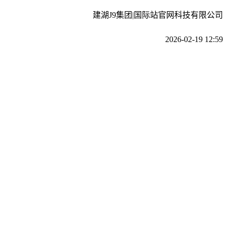
建湖J9集团|国际站官网科技有限公司
2026-02-19 12:59