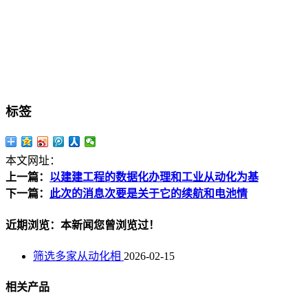
标签
本文网址：
上一篇：
以建建工程的数据化办理和工业从动化为基
下一篇：
此次的消息次要是关于它的续航和电池情
近期浏览：本新闻您曾浏览过！
筛选多家从动化相
2026-02-15
相关产品