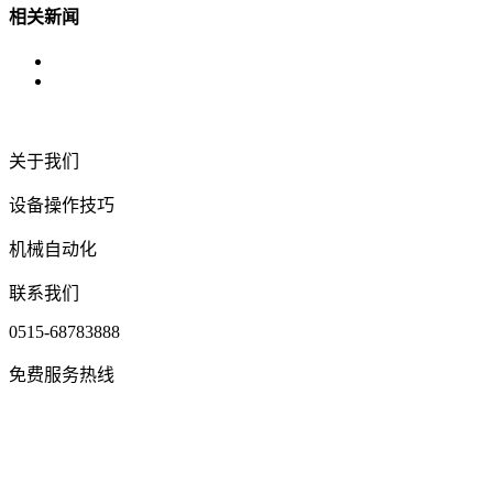
相关新闻
关于我们
设备操作技巧
机械自动化
联系我们
0515-68783888
免费服务热线