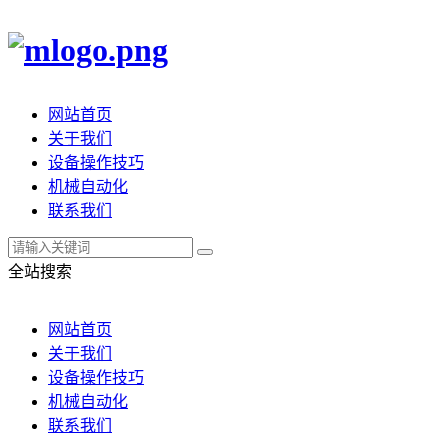
网站首页
关于我们
设备操作技巧
机械自动化
联系我们
全站搜索
网站首页
关于我们
设备操作技巧
机械自动化
联系我们